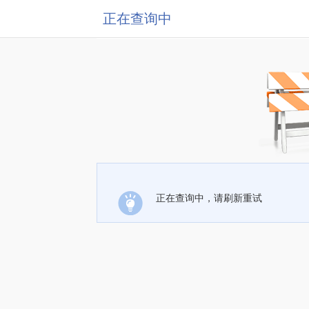
正在查询中
正在查询中，请刷新重试