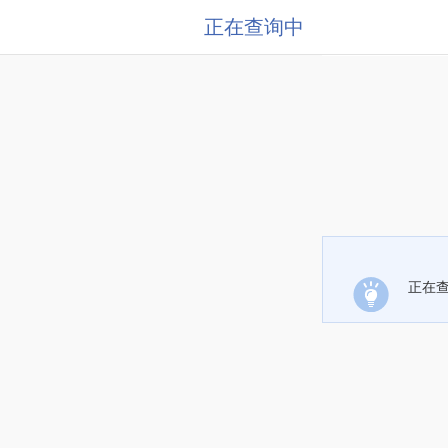
正在查询中
正在