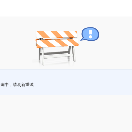
查询中，请刷新重试