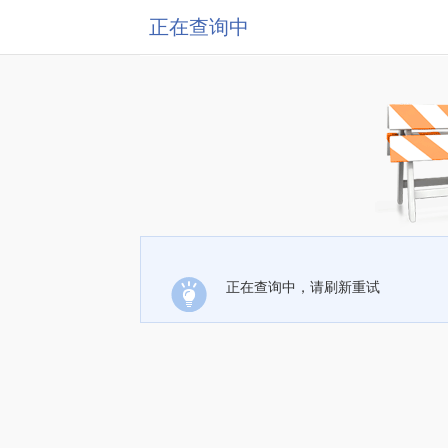
正在查询中
正在查询中，请刷新重试