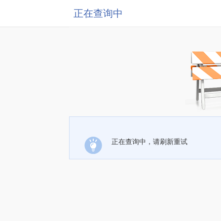
正在查询中
正在查询中，请刷新重试